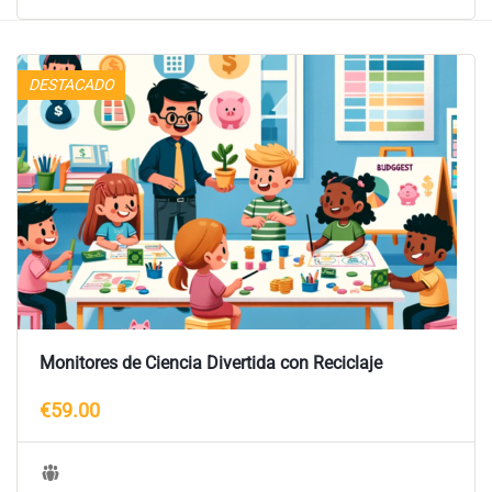
DESTACADO
Monitores de Ciencia Divertida con Reciclaje
€59.00