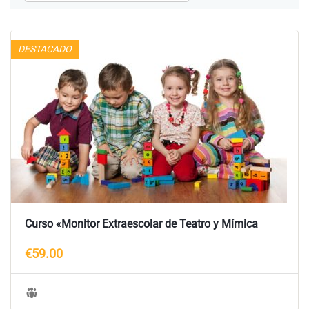
DESTACADO
Curso «Monitor Extraescolar de Teatro y Mímica
€59.00