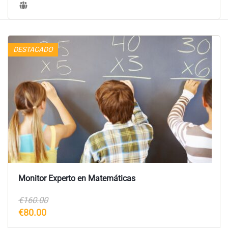
DESTACADO
Monitor Experto en Matemáticas
€160.00
€80.00