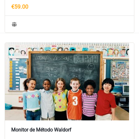
€59.00
Monitor de Método Waldorf