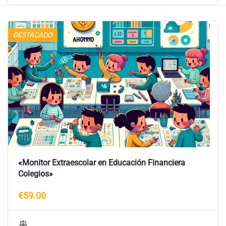
DESTACADO
«Monitor Extraescolar en Educación Financiera
Colegios»
€59.00