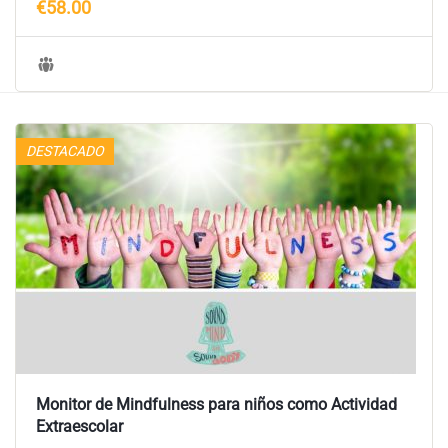
€58.00
DESTACADO
Monitor de Mindfulness para niños como Actividad
Extraescolar