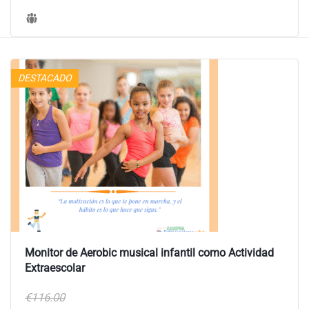
DESTACADO
Monitor de Aerobic musical infantil como Actividad
Extraescolar
€116.00