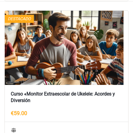
DESTACADO
Curso «Monitor Extraescolar de Ukelele: Acordes y
Diversión
€59.00