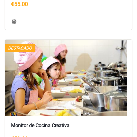
€55.00
DESTACADO
Monitor de Cocina Creativa