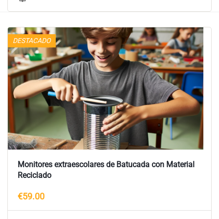
DESTACADO
Monitores extraescolares de Batucada con Material
Reciclado
€59.00