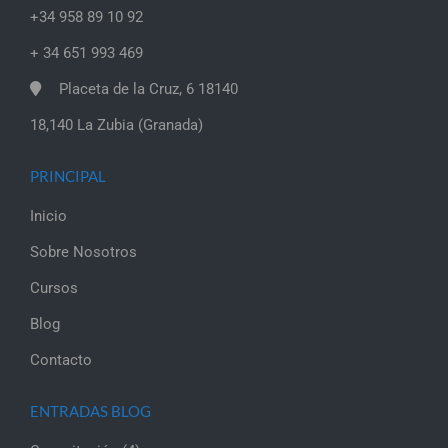
+34 958 89 10 92
+ 34 651 993 469
Placeta de la Cruz, 6 18140
18,140 La Zubia (Granada)
PRINCIPAL
Inicio
Sobre Nosotros
Cursos
Blog
Contacto
ENTRADAS BLOG