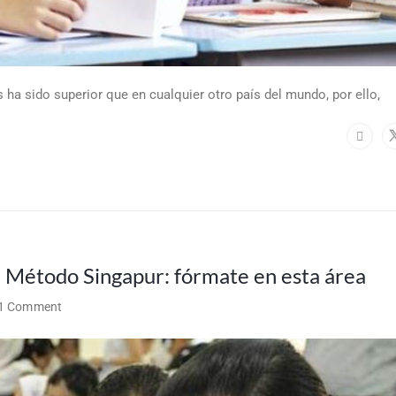
ha sido superior que en cualquier otro país del mundo, por ello,
l Método Singapur: fórmate en esta área
1 Comment