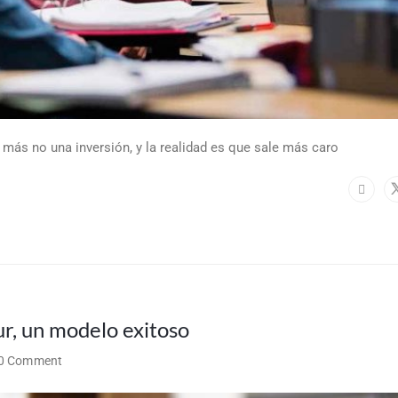
más no una inversión, y la realidad es que sale más caro
r, un modelo exitoso
0 Comment