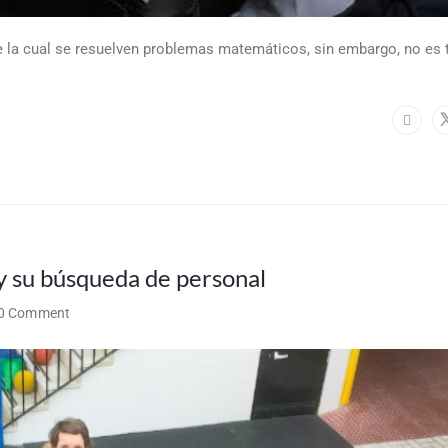
 la cual se resuelven problemas matemáticos, sin embargo, no es 
 su búsqueda de personal
0 Comment