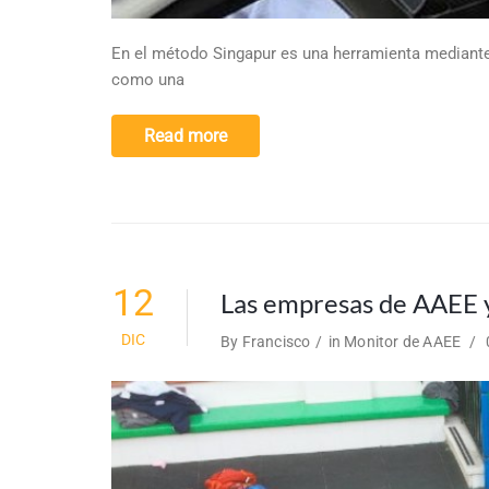
En el método Singapur es una herramienta mediante
como una
Read more
12
Las empresas de AAEE y
DIC
By
Francisco
in
Monitor de AAEE