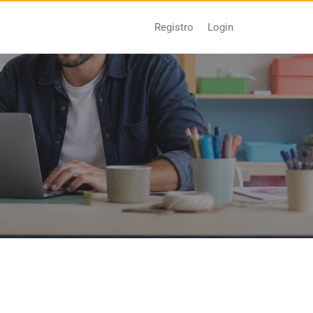
Login
Registro