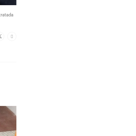
tratada