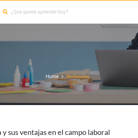
Home
Profesores
y sus ventajas en el campo laboral