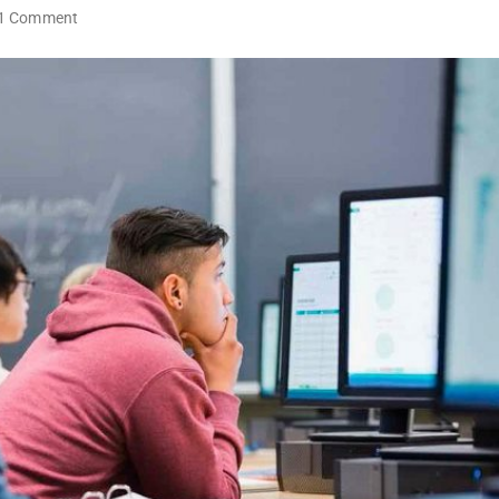
1 Comment