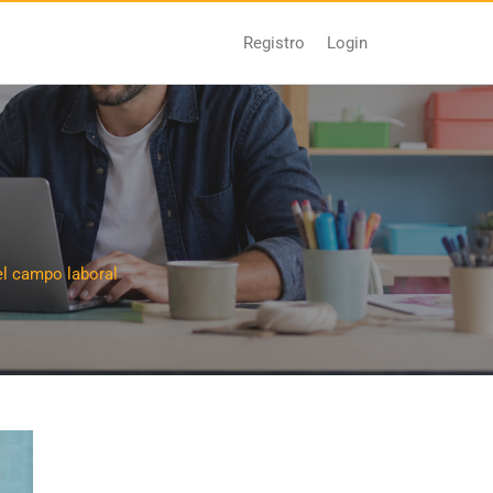
Login
Registro
el campo laboral