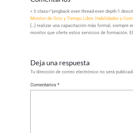
< li class="pingback even thread-even depth-1 des
Monitor de Ocio y Tiempo Libre: Habilidades y Co
[…] realizar una capacitación más formal, siempre 
monitor que oferte estos servicios de formación. E
Deja una respuesta
Tu dirección de correo electrónico no será publicad
Comentarios
*