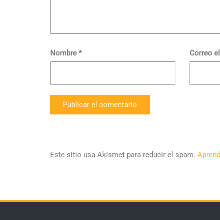
Nombre
*
Correo e
Este sitio usa Akismet para reducir el spam.
Aprend