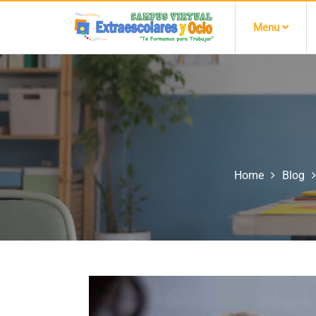
Menu
Home
Blog