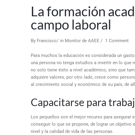
La formación acadé
campo laboral
By
Francisco
in
Monitor de AAEE
1 Comment
Para muchos la educación es considerada un gasto m
una persona no tenga estudios a invertir en lo que 
no solo tiene éxito a nivel académico, sino que ta
adquiere valores, por otro lado, crece como persona
al crecimiento social y económico de su país, de all
Capacitarse para traba
Los pequeños son el mejor recurso para asegurar el
conseguir lo que se propone, de lograr un objetivo e
nivel y la calidad de vida de las personas.