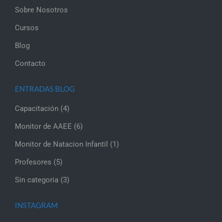
Sobre Nosotros
Cursos
Blog
Contacto
ENTRADAS BLOG
Capacitación
(4)
Monitor de AAEE
(6)
Monitor de Natacion Infantil
(1)
Profesores
(5)
Sin categoria
(3)
INSTAGRAM