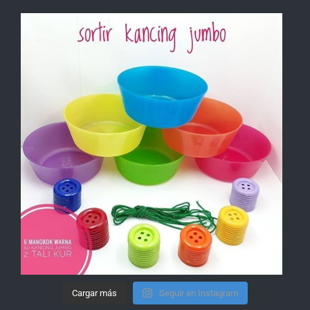
Cargar más
Seguir en Instagram