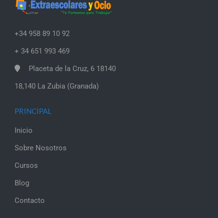
+34 958 89 10 92
+ 34 651 993 469
Placeta de la Cruz, 6 18140
18,140 La Zubia (Granada)
PRINCIPAL
Inicio
Sobre Nosotros
Cursos
Blog
Contacto