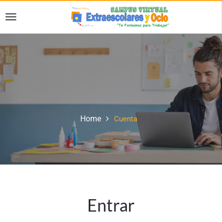
Home
Cuenta
Entrar