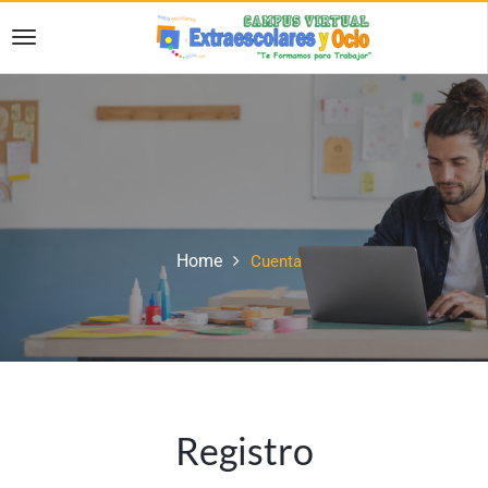
Home
Cuenta
Registro