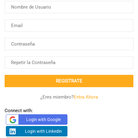
¿Eres miembro?
Entra Ahora
Connect with:
Login with Google
Login with Linkedin