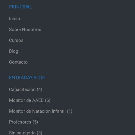
PRINCIPAL
Inicio
Sobre Nosotros
Cursos
Blog
Contacto
ENTRADAS BLOG
Capacitación
(4)
Monitor de AAEE
(6)
Monitor de Natacion Infantil
(1)
Profesores
(5)
Sin categoria
(3)