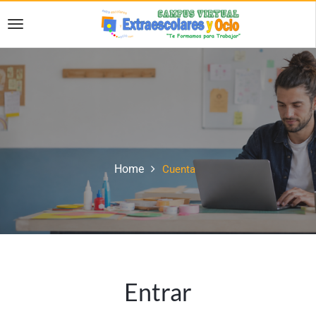
Home
Cuenta
Entrar