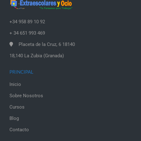
+34 958 89 10 92
+ 34 651 993 469
Placeta de la Cruz, 6 18140
18,140 La Zubia (Granada)
PRINCIPAL
Inicio
Sobre Nosotros
Cursos
Blog
Contacto