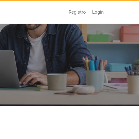
Login
Registro