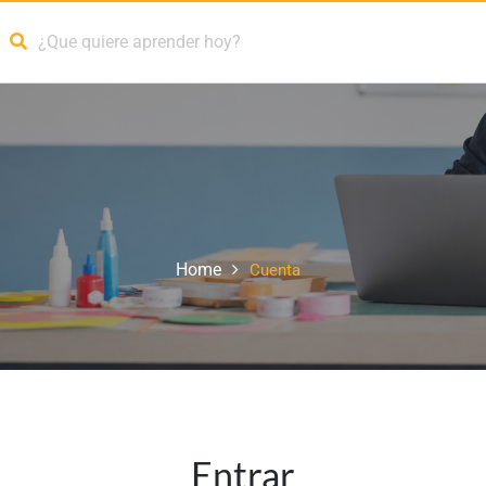
Home
Cuenta
Entrar