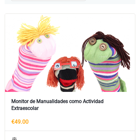
Monitor de Manualidades como Actividad
Extraescolar
€49.00