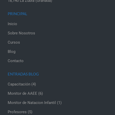
18,140 La Zubia (Granada)
PRINCIPAL
Inicio
Sobre Nosotros
Cursos
Blog
Contacto
ENTRADAS BLOG
Capacitación
(4)
Monitor de AAEE
(6)
Monitor de Natacion Infantil
(1)
Profesores
(5)