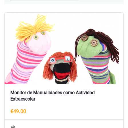
Monitor de Manualidades como Actividad
Extraescolar
€49.00