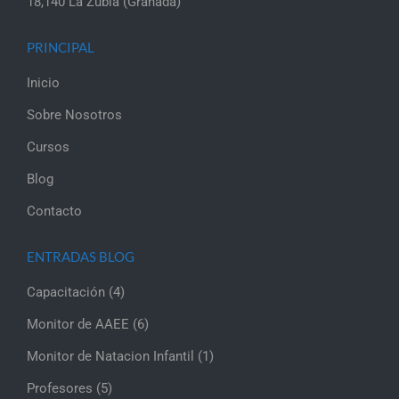
18,140 La Zubia (Granada)
PRINCIPAL
Inicio
Sobre Nosotros
Cursos
Blog
Contacto
ENTRADAS BLOG
Capacitación
(4)
Monitor de AAEE
(6)
Monitor de Natacion Infantil
(1)
Profesores
(5)