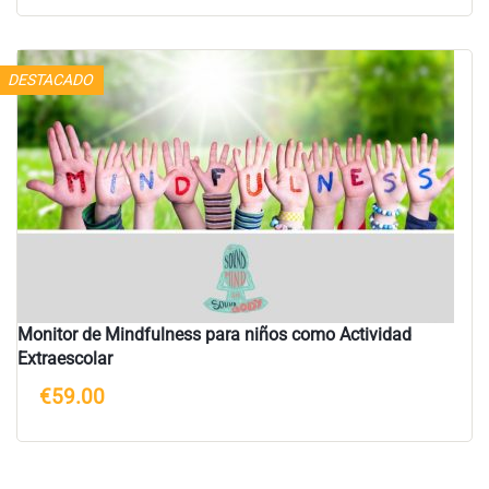
DESTACADO
Monitor de Mindfulness para niños como Actividad
Extraescolar
€59.00