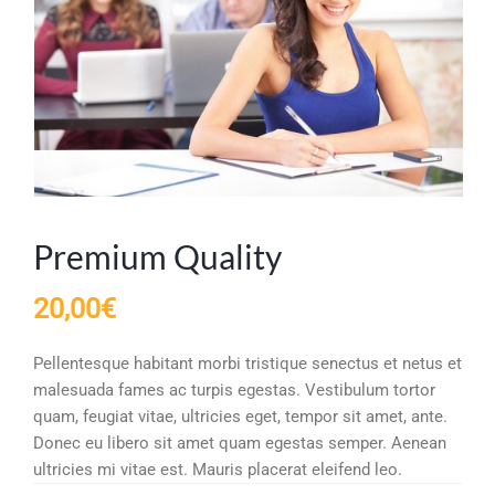
Premium Quality
20,00
€
Pellentesque habitant morbi tristique senectus et netus et
malesuada fames ac turpis egestas. Vestibulum tortor
quam, feugiat vitae, ultricies eget, tempor sit amet, ante.
Donec eu libero sit amet quam egestas semper. Aenean
ultricies mi vitae est. Mauris placerat eleifend leo.