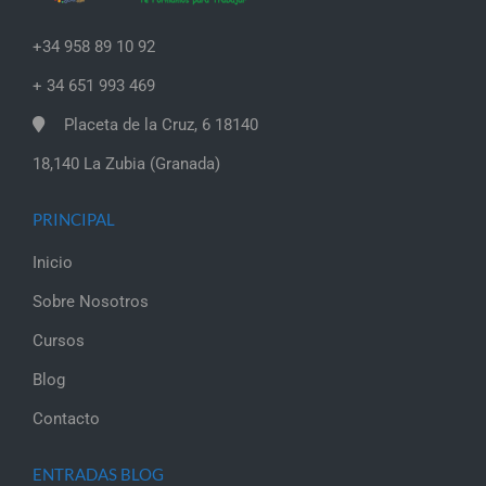
+34 958 89 10 92
+ 34 651 993 469
Placeta de la Cruz, 6 18140
18,140 La Zubia (Granada)
PRINCIPAL
Inicio
Sobre Nosotros
Cursos
Blog
Contacto
ENTRADAS BLOG