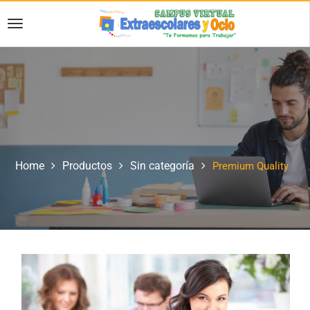
Home
Productos
Sin categoría
Premium Quality