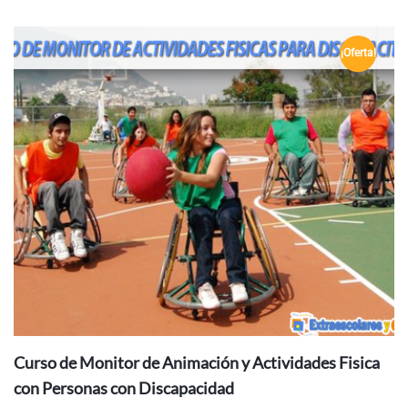
¡Oferta!
AÑADIR AL
CARRITO
Curso de Monitor de Animación y Actividades Fisica
con Personas con Discapacidad