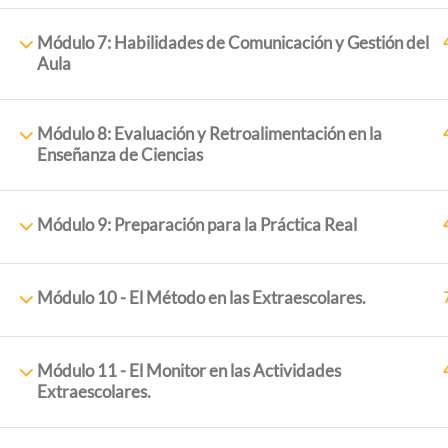
Módulo 7: Habilidades de Comunicación y Gestión del
Aula
Módulo 8: Evaluación y Retroalimentación en la
Enseñanza de Ciencias
Módulo 9: Preparación para la Práctica Real
ExtraescolaresyOcio.
2017. Creado por
Profeenlaem
Módulo 10 - El Método en las Extraescolares.
Módulo 11 - El Monitor en las Actividades
Extraescolares.