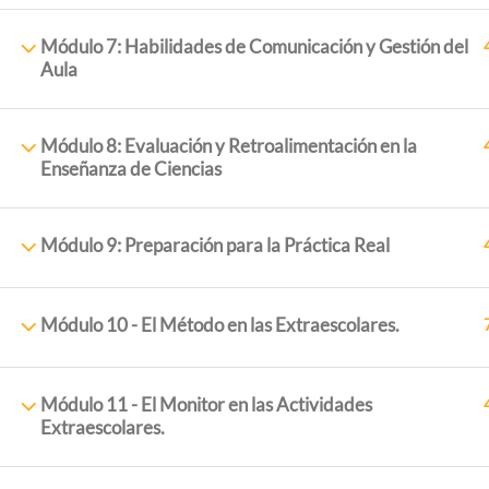
Módulo 7: Habilidades de Comunicación y Gestión del
Aula
Módulo 8: Evaluación y Retroalimentación en la
Enseñanza de Ciencias
Módulo 9: Preparación para la Práctica Real
ExtraescolaresyOcio.
2017. Creado por
Profeenlaem
Módulo 10 - El Método en las Extraescolares.
Módulo 11 - El Monitor en las Actividades
Extraescolares.