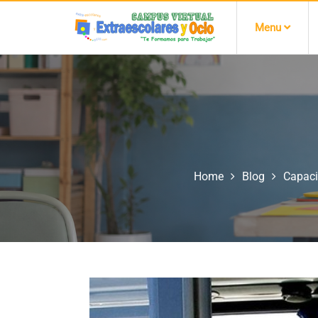
Menu
Home
Blog
Capaci