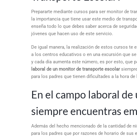
Prepararte mediante cursos para ser monitor de tra
la importancia que tiene usar este medio de transp
enseña todo lo que debes saber acerca de seguridad
jóvenes que hacen uso de este servicio.
De igual manera, la realización de estos cursos te 
a los centros educativos o en una excursión que se
y cada día aumenta este número, es por esto, que p
laboral de un monitor de transporte escolar
siempre 
para los padres que tienen dificultades a la hora de 
En el campo laboral de
siempre encuentras e
Además del hecho mencionado de la cantidad de niñ
para los padres que por razones de horario de sus e