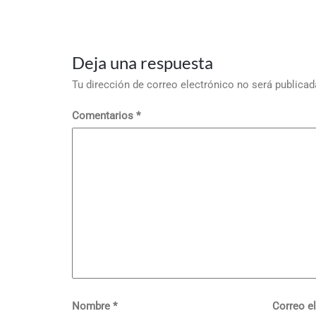
Deja una respuesta
Tu dirección de correo electrónico no será publicad
Comentarios
*
Nombre
*
Correo e