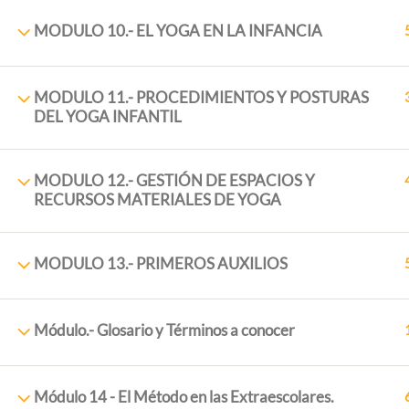
MODULO 10.- EL YOGA EN LA INFANCIA
MODULO 11.- PROCEDIMIENTOS Y POSTURAS
DEL YOGA INFANTIL
MODULO 12.- GESTIÓN DE ESPACIOS Y
RECURSOS MATERIALES DE YOGA
ExtraescolaresyOcio.
2017. Creado por
Profeenlaem
MODULO 13.- PRIMEROS AUXILIOS
Módulo.- Glosario y Términos a conocer
Módulo 14 - El Método en las Extraescolares.