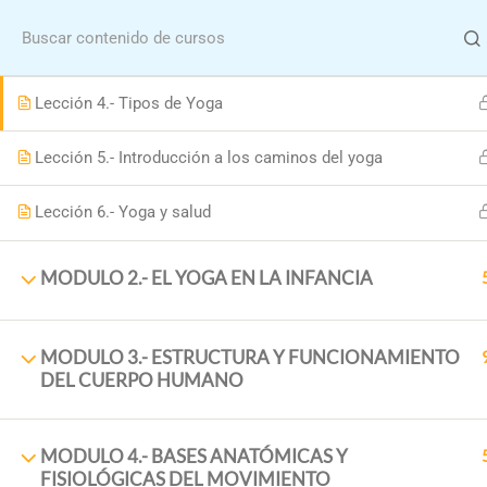
Menu
Lección 3.- Evolución
Lección 4.- Tipos de Yoga
Lección 5.- Introducción a los caminos del yoga
Lección 6.- Yoga y salud
Hom
MODULO 2.- EL YOGA EN LA INFANCIA
Formació
MODULO 3.- ESTRUCTURA Y FUNCIONAMIENTO
DEL CUERPO HUMANO
MODULO 4.- BASES ANATÓMICAS Y
FISIOLÓGICAS DEL MOVIMIENTO