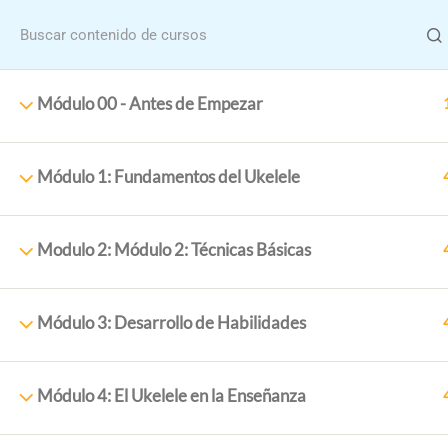
Menu
Módulo 00 - Antes de Empezar
Módulo 1: Fundamentos del Ukelele
Home
Cursos
Modulo 2: Módulo 2: Técnicas Básicas
Formació
Módulo 3: Desarrollo de Habilidades
Módulo 4: El Ukelele en la Enseñanza