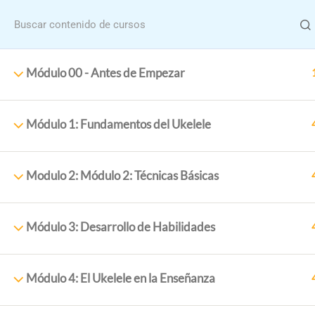
Menu
Módulo 00 - Antes de Empezar
Módulo 1: Fundamentos del Ukelele
Home
Cursos
Modulo 2: Módulo 2: Técnicas Básicas
Formació
Módulo 3: Desarrollo de Habilidades
Módulo 4: El Ukelele en la Enseñanza